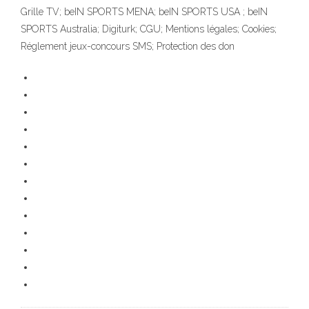
Grille TV; beIN SPORTS MENA; beIN SPORTS USA ; beIN
SPORTS Australia; Digiturk; CGU; Mentions légales; Cookies;
Réglement jeux-concours SMS; Protection des don