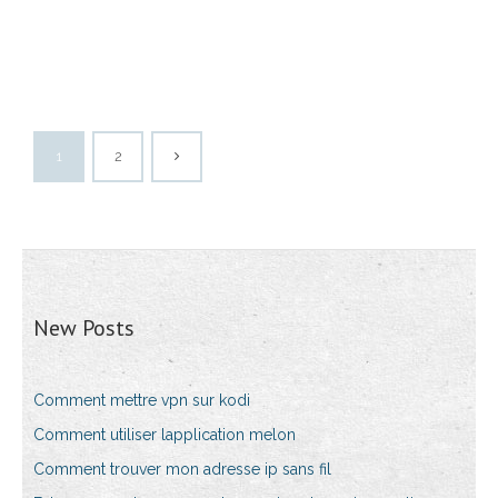
1
2
New Posts
Comment mettre vpn sur kodi
Comment utiliser lapplication melon
Comment trouver mon adresse ip sans fil