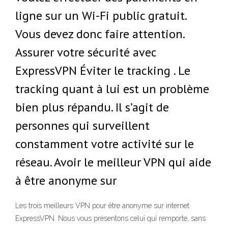
ligne sur un Wi-Fi public gratuit.
Vous devez donc faire attention.
Assurer votre sécurité avec
ExpressVPN Éviter le tracking . Le
tracking quant à lui est un problème
bien plus répandu. Il s’agit de
personnes qui surveillent
constamment votre activité sur le
réseau. Avoir le meilleur VPN qui aide
à être anonyme sur
Les trois meilleurs VPN pour être anonyme sur internet
ExpressVPN. Nous vous présentons celui qui remporte, sans