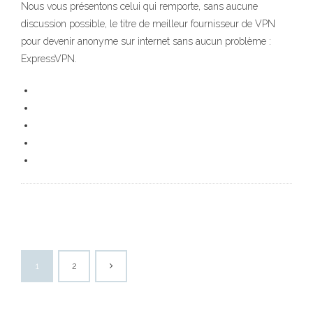
Nous vous présentons celui qui remporte, sans aucune
discussion possible, le titre de meilleur fournisseur de VPN
pour devenir anonyme sur internet sans aucun problème :
ExpressVPN.
1
2