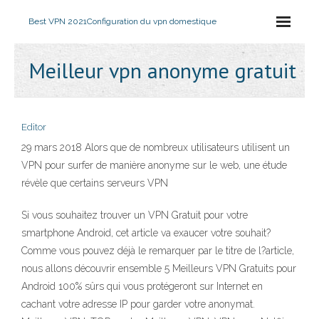
Best VPN 2021
Configuration du vpn domestique
Meilleur vpn anonyme gratuit
Editor
29 mars 2018 Alors que de nombreux utilisateurs utilisent un
VPN pour surfer de manière anonyme sur le web, une étude
révèle que certains serveurs VPN
Si vous souhaitez trouver un VPN Gratuit pour votre
smartphone Android, cet article va exaucer votre souhait?
Comme vous pouvez déjà le remarquer par le titre de l?article,
nous allons découvrir ensemble 5 Meilleurs VPN Gratuits pour
Android 100% sûrs qui vous protégeront sur Internet en
cachant votre adresse IP pour garder votre anonymat.