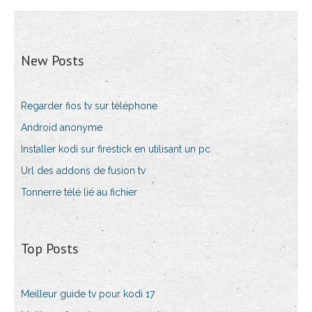
New Posts
Regarder fios tv sur téléphone
Android anonyme
Installer kodi sur firestick en utilisant un pc
Url des addons de fusion tv
Tonnerre télé lié au fichier
Top Posts
Meilleur guide tv pour kodi 17