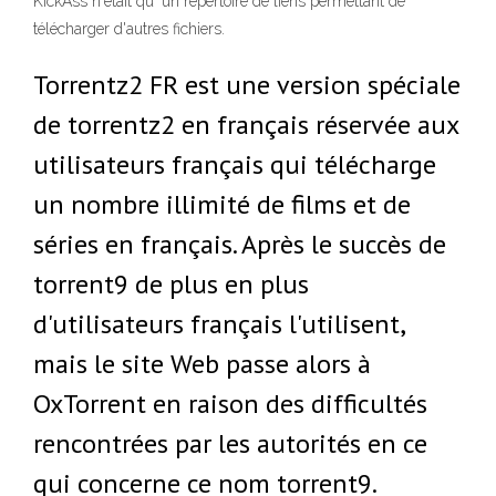
KickAss n'était qu' un répertoire de liens permettant de
télécharger d'autres fichiers.
Torrentz2 FR est une version spéciale
de torrentz2 en français réservée aux
utilisateurs français qui télécharge
un nombre illimité de films et de
séries en français. Après le succès de
torrent9 de plus en plus
d'utilisateurs français l'utilisent,
mais le site Web passe alors à
OxTorrent en raison des difficultés
rencontrées par les autorités en ce
qui concerne ce nom torrent9.