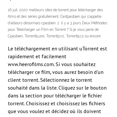
16 juil. 2020 meilleurs sites de torrent pour télécharger des
films et des séries gratuitement, Cestpasbien qui s'appelle
d'ailleurs désormais cpasbien. 2. il y a 3 jours Deux Méthodes
pour Télécharger un Film en Torrent ? Si je vous parle de
Cpasbien, Torrent9.uno, Torrent9.nz, Torrent9.cz ou encore
Le téléchargement en utilisant uTorrent est
rapidement et facilement
wvw.heerofilms.com. Si vous souhaitez
télécharger ce film, vous aurez besoin d'un
client torrent. Sélectionnez le torrent
souhaité dans la liste. Cliquez sur le bouton
dans la section pour télécharger le fichier
torrent. Choisissez et choisissez les fichiers
que vous voulez et décidez où ils doivent