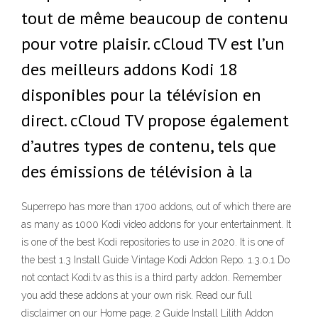
tout de même beaucoup de contenu
pour votre plaisir. cCloud TV est l’un
des meilleurs addons Kodi 18
disponibles pour la télévision en
direct. cCloud TV propose également
d’autres types de contenu, tels que
des émissions de télévision à la
Superrepo has more than 1700 addons, out of which there are
as many as 1000 Kodi video addons for your entertainment. It
is one of the best Kodi repositories to use in 2020. It is one of
the best 1.3 Install Guide Vintage Kodi Addon Repo. 1.3.0.1 Do
not contact Kodi.tv as this is a third party addon. Remember
you add these addons at your own risk. Read our full
disclaimer on our Home page. 2 Guide Install Lilith Addon