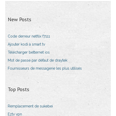
New Posts
Code derreur netflix f7111
Ajouter kodi à smart tv
Télécharger betternet ios
Mot de passe par défaut de draytek
Fournisseurs de messagerie les plus utilisés
Top Posts
Remplacement de sukebei
Eztv vpn